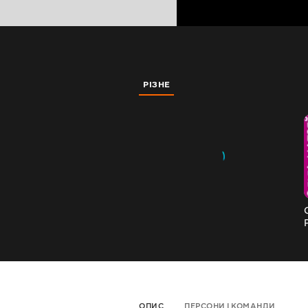
РІЗНЕ
ОПИС
ПЕРСОНИ І КОМАНДИ