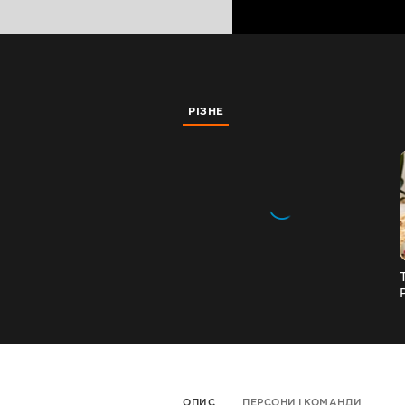
РІЗНЕ
ОПИС
ПЕРСОНИ І КОМАНДИ