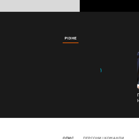
РІЗНЕ
ОПИС
ПЕРСОНИ І КОМАНДИ