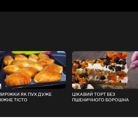
ПИРІЖКИ ЯК ПУХ ДУЖЕ
ЦІКАВИЙ ТОРТ БЕЗ
НІЖНЕ ТІСТО
ПШЕНИЧНОГО БОРОШНА