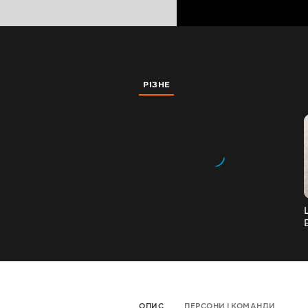
РІЗНЕ
ОПИС
ПЕРСОНИ І КОМАНДИ