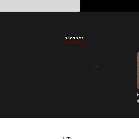
SEZON 21
OPIS