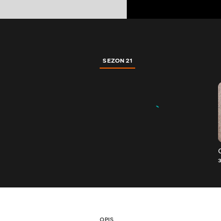
SEZON 21
OPIS