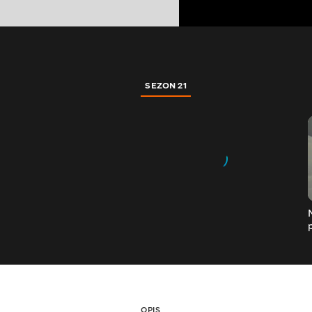
SEZON 21
OPIS