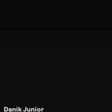
Danik Junior