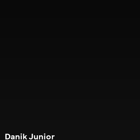
Danik Junior