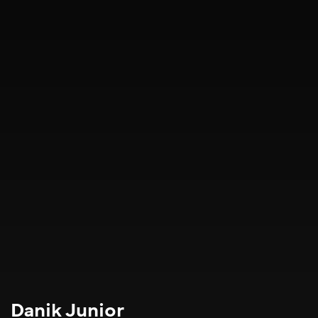
Danik Junior