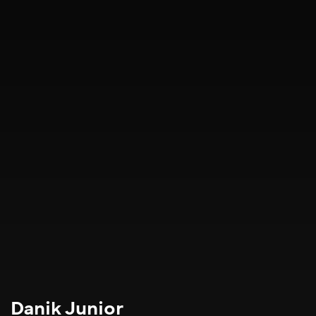
Danik Junior