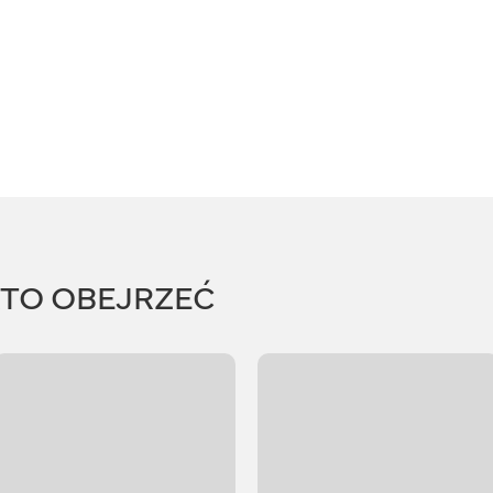
RTO OBEJRZEĆ