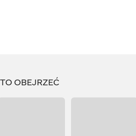
RTO OBEJRZEĆ