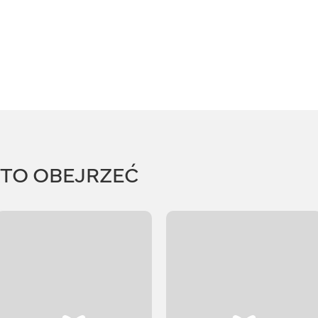
RTO OBEJRZEĆ