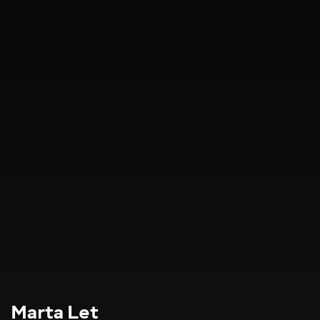
Marta Let