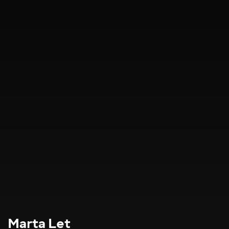
Marta Let