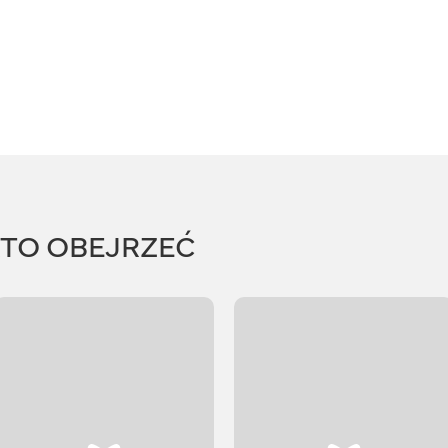
RTO OBEJRZEĆ