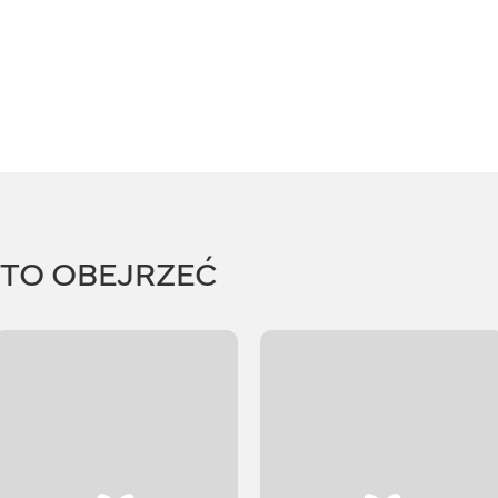
RTO OBEJRZEĆ