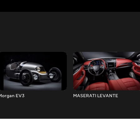
Morgan EV3
MASERATI LEVANTE