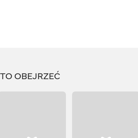
RTO OBEJRZEĆ