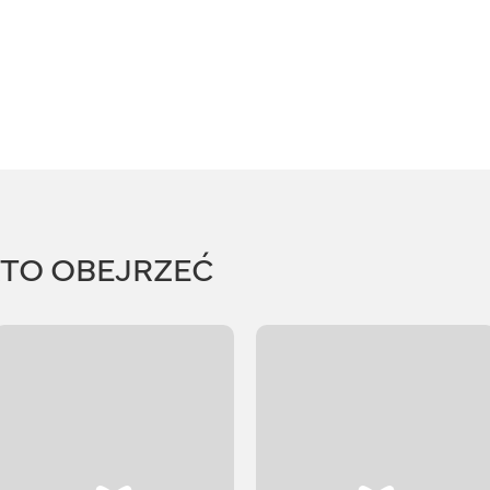
RTO OBEJRZEĆ