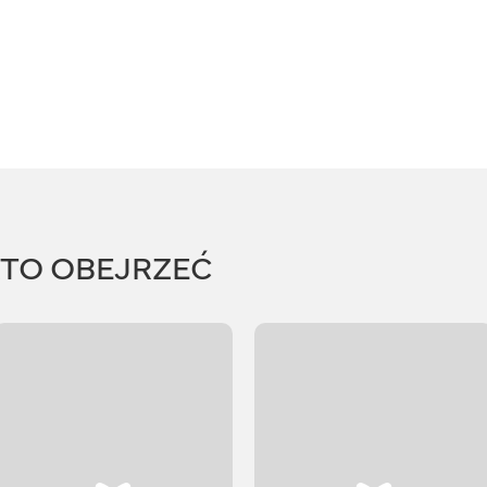
RTO OBEJRZEĆ