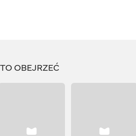
RTO OBEJRZEĆ