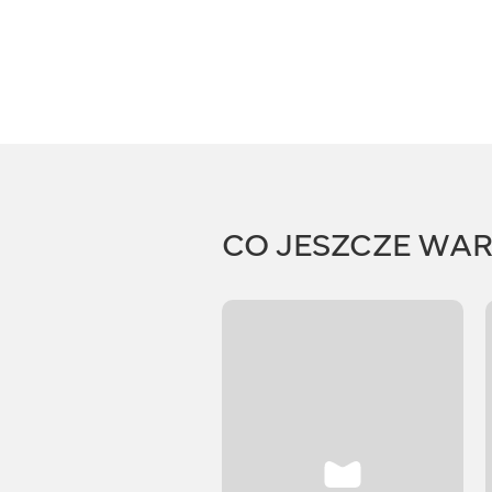
CO JESZCZE WA