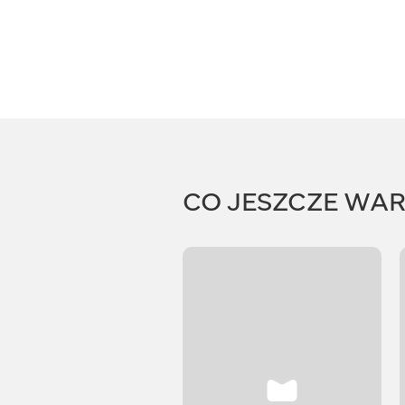
CO JESZCZE WA