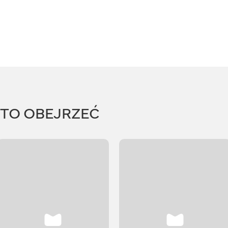
RTO OBEJRZEĆ