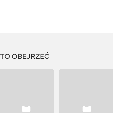
RTO OBEJRZEĆ