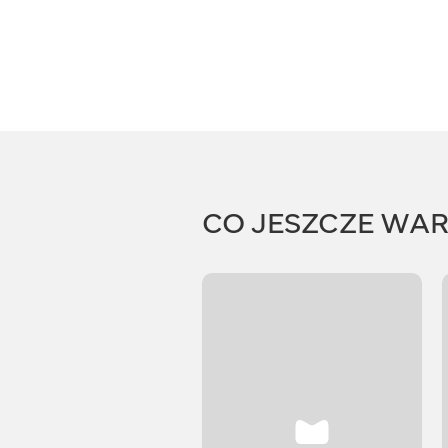
CO JESZCZE WA