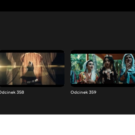
Odcinek 358
Odcinek 359