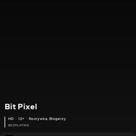
Bit Pixel
HD
12+
Rozrywka
,
Blogerzy
BEZPŁATNIE