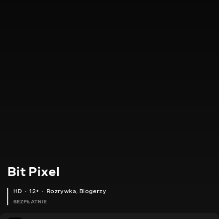
Bit Pixel
HD
12+
Rozrywka
,
Blogerzy
BEZPŁATNIE