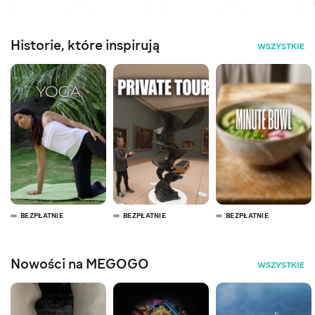
Historie, które inspirują
WSZYSTKIE
BEZPŁATNIE
BEZPŁATNIE
BEZPŁATNIE
Nowości na MEGOGO
WSZYSTKIE