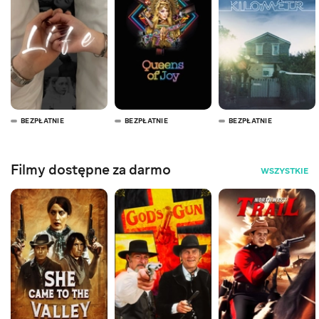
BEZPŁATNIE
BEZPŁATNIE
BEZPŁATNIE
Filmy dostępne za darmo
WSZYSTKIE