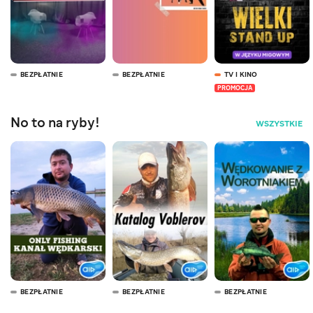
BEZPŁATNIE
BEZPŁATNIE
TV I KINO
PROMOCJA
No to na ryby!
WSZYSTKIE
BEZPŁATNIE
BEZPŁATNIE
BEZPŁATNIE