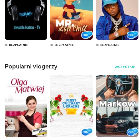
BEZPŁATNIE
BEZPŁATNIE
BEZPŁATNIE
Popularni vlogerzy
WSZYSTKIE