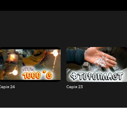
Серія 24
Серія 23