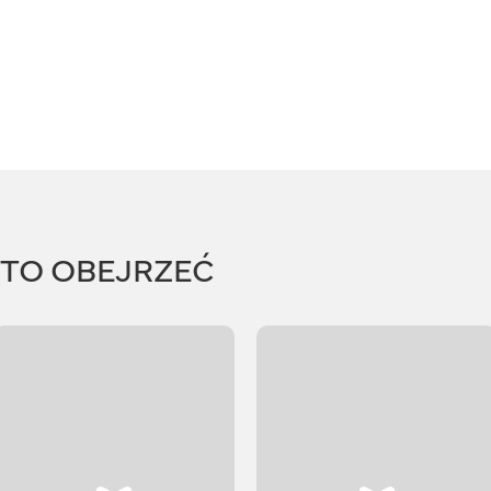
RTO OBEJRZEĆ