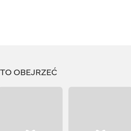
RTO OBEJRZEĆ