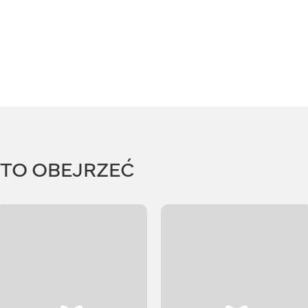
RTO OBEJRZEĆ