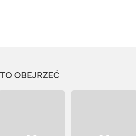
RTO OBEJRZEĆ