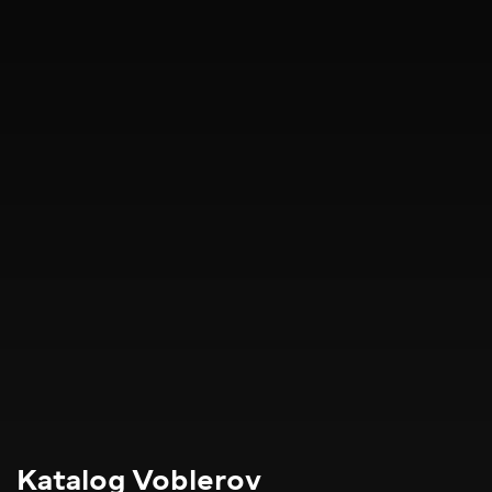
Katalog Voblerov