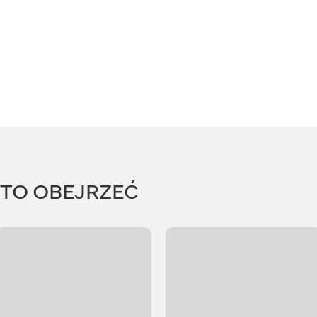
RTO OBEJRZEĆ