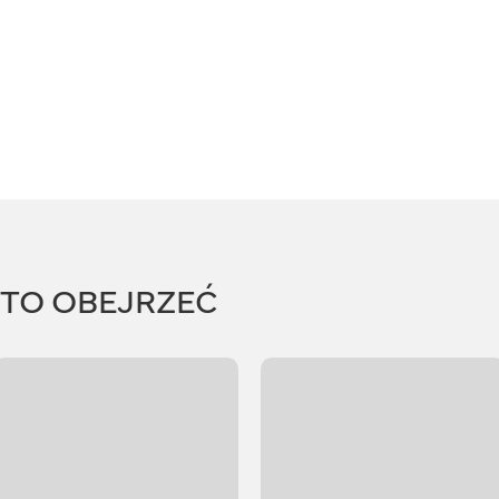
RTO OBEJRZEĆ