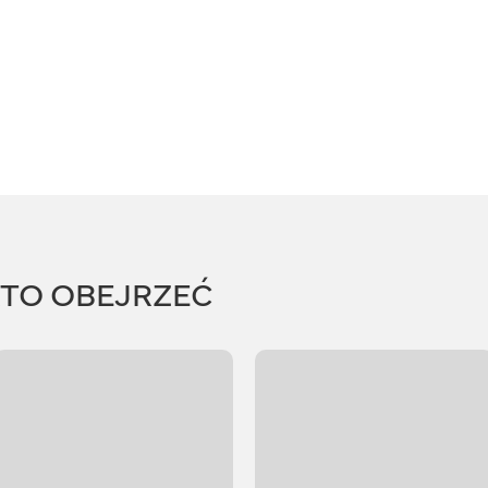
RTO OBEJRZEĆ