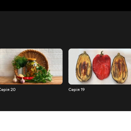
Серія 20
Серія 19