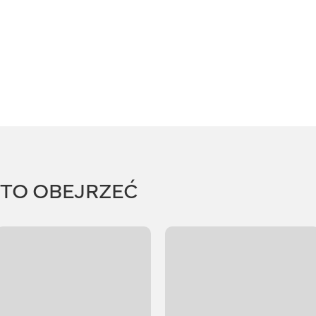
RTO OBEJRZEĆ