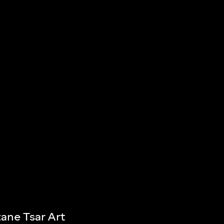
ane Tsar Art