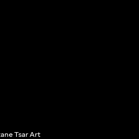
ane Tsar Art