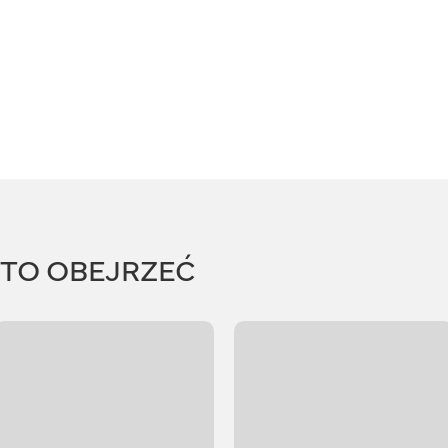
RTO OBEJRZEĆ