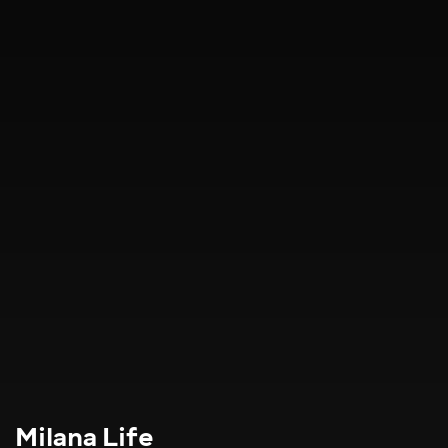
Milana Life