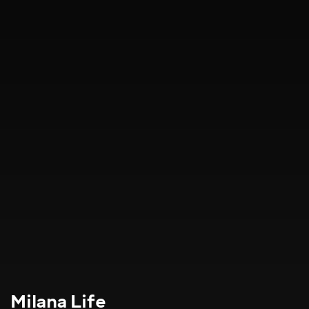
Milana Life