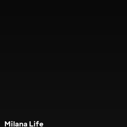
Milana Life