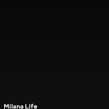
Milana Life