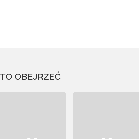
RTO OBEJRZEĆ