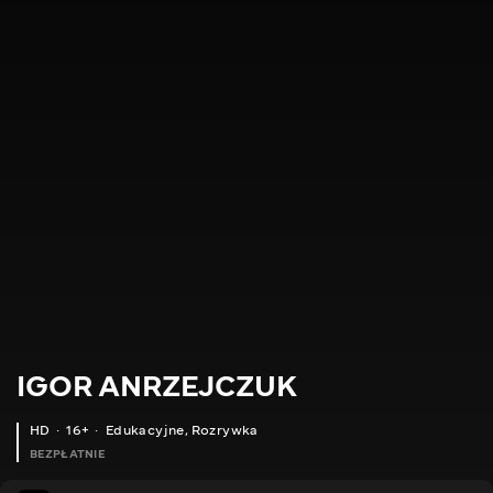
IGOR ANRZEJCZUK
HD
16+
Edukacyjne
,
Rozrywka
BEZPŁATNIE