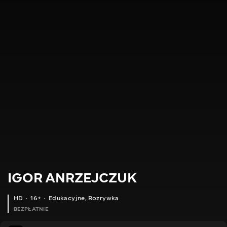
IGOR ANRZEJCZUK
HD
16+
Edukacyjne
,
Rozrywka
BEZPŁATNIE