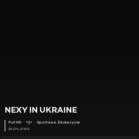
NEXY IN UKRAINE
Full HD
12+
Sportowe
,
Edukacyjne
BEZPŁATNIE