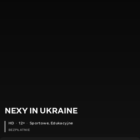
NEXY IN UKRAINE
HD
12+
Sportowe
,
Edukacyjne
BEZPŁATNIE