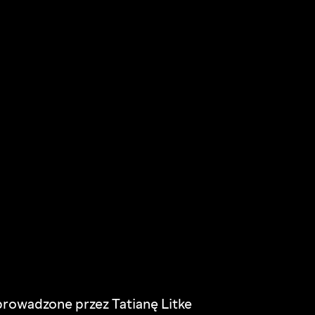
prowadzone przez Tatianę Litke